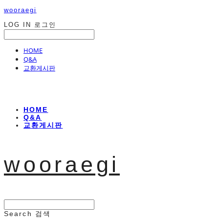
wooraegi
LOG IN
로그인
HOME
Q&A
교환게시판
HOME
Q&A
교환게시판
wooraegi
Search
검색