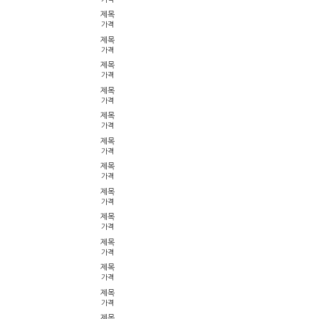
제목
가격
제목
가격
제목
가격
제목
가격
제목
가격
제목
가격
제목
가격
제목
가격
제목
가격
제목
가격
제목
가격
제목
가격
제목