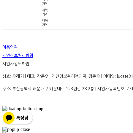
가격
제목
가격
제목
가격
이용약관
개인정보처리방침
사업자정보확인
상호: 우래기 | 대표: 강준우 | 개인정보관리책임자: 강준우 | 이메일: lucete31
주소: 부산광역시 해운대구 해운대로 123번길 28 2층 | 사업자등록번호:
27