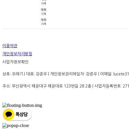
가격
제목
가격
제목
가격
이용약관
개인정보처리방침
사업자정보확인
상호: 우래기 | 대표: 강준우 | 개인정보관리책임자: 강준우 | 이메일: lucete31
주소: 부산광역시 해운대구 해운대로 123번길 28 2층 | 사업자등록번호:
27