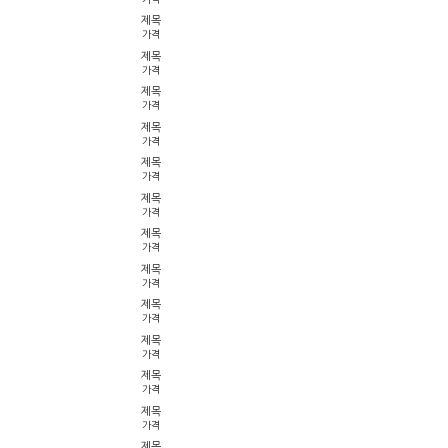
제목
가격
제목
가격
제목
가격
제목
가격
제목
가격
제목
가격
제목
가격
제목
가격
제목
가격
제목
가격
제목
가격
제목
가격
제목