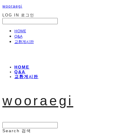
wooraegi
LOG IN
로그인
HOME
Q&A
교환게시판
HOME
Q&A
교환게시판
wooraegi
Search
검색