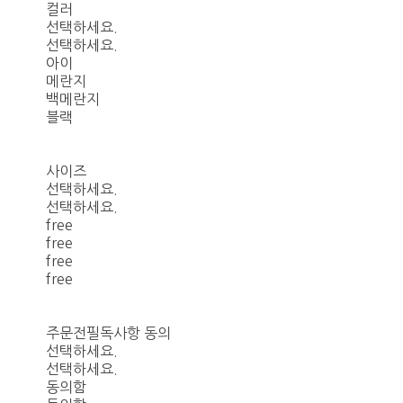
컬러
선택하세요.
선택하세요.
아이
메란지
백메란지
블랙
사이즈
선택하세요.
선택하세요.
free
free
free
free
주문전필독사항 동의
선택하세요.
선택하세요.
동의함