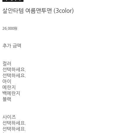
살안타템 여름맨투맨 (3color)
26,000원
추가 금액
컬러
선택하세요.
선택하세요.
아이
메란지
백메란지
블랙
사이즈
선택하세요.
선택하세요.