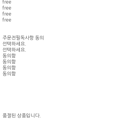
free
free
free
free
주문전필독사항 동의
선택하세요.
선택하세요.
동의함
동의함
동의함
동의함
품절된 상품입니다.