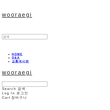
wooraegi
HOME
Q&A
교환게시판
wooraegi
Search
검색
Log In
로그인
Cart
장바구니