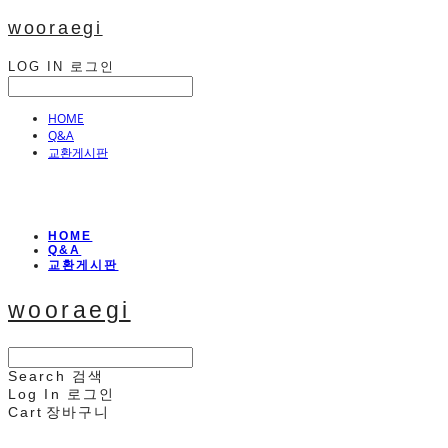
wooraegi
LOG IN
로그인
HOME
Q&A
교환게시판
HOME
Q&A
교환게시판
wooraegi
Search
검색
Log In
로그인
Cart
장바구니