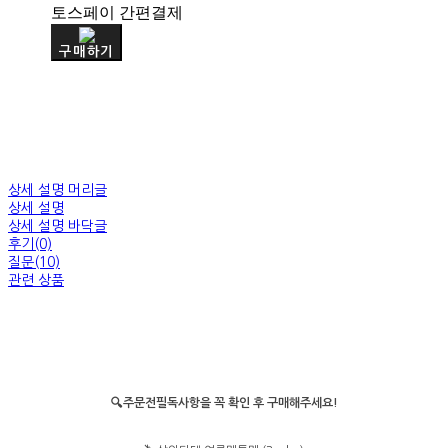
토스페이 간편결제
구매하기
상세 설명 머리글
상세 설명
상세 설명 바닥글
후기(0)
질문(10)
관련 상품
🔍주문전필독사항을 꼭 확인 후 구매해주세요!