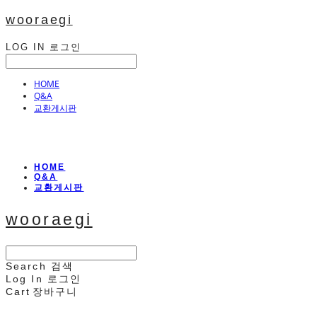
wooraegi
LOG IN
로그인
HOME
Q&A
교환게시판
HOME
Q&A
교환게시판
wooraegi
Search
검색
Log In
로그인
Cart
장바구니