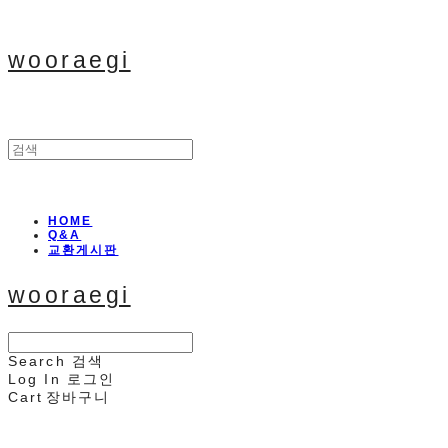
wooraegi
HOME
Q&A
교환게시판
wooraegi
Search
검색
Log In
로그인
Cart
장바구니