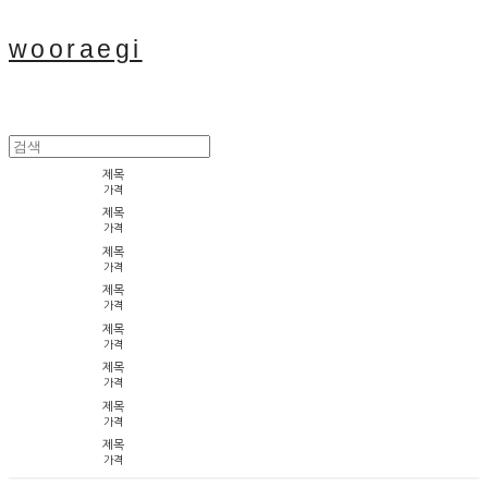
wooraegi
제목
가격
제목
가격
제목
가격
제목
가격
제목
가격
제목
가격
제목
가격
제목
가격